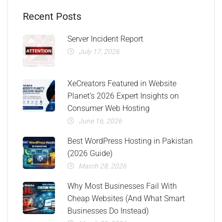
Recent Posts
Server Incident Report
July 17, 2026
XeCreators Featured in Website
Planet’s 2026 Expert Insights on
Consumer Web Hosting
June 16, 2026
Best WordPress Hosting in Pakistan
(2026 Guide)
March 28, 2026
Why Most Businesses Fail With
Cheap Websites (And What Smart
Businesses Do Instead)