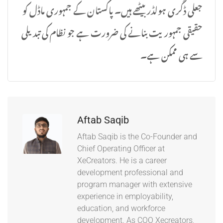
جعلی ڈگری ہولڈر بیٹھے ہیں۔ پاکستان کے جمہوری ماڈل کو
حقیقی جمہوریت بنانے کی ضرورت ہے جو نظام کی تبدیلی
سے ہی ممکن ہے۔
Aftab Saqib
Aftab Saqib is the Co-Founder and
Chief Operating Officer at
XeCreators. He is a career
development professional and
program manager with extensive
experience in employability,
education, and workforce
development. As COO Xecreators,