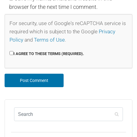
browser for the next time I comment.
For security, use of Google's reCAPTCHA service is
required which is subject to the Google
Privacy
Policy
and
Terms of Use
.
I AGREE TO THESE TERMS (REQUIRED).