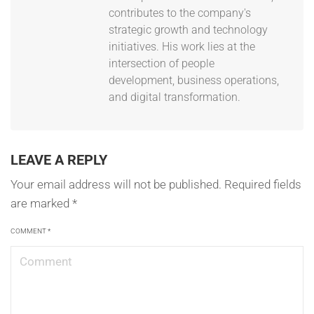
contributes to the company's
strategic growth and technology
initiatives. His work lies at the
intersection of people
development, business operations,
and digital transformation.
LEAVE A REPLY
Your email address will not be published.
Required fields
are marked
*
COMMENT
*